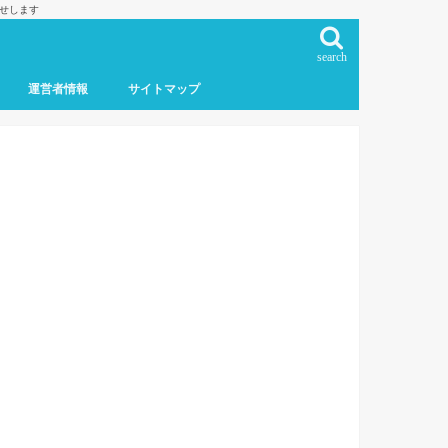
らせします
search
運営者情報
サイトマップ