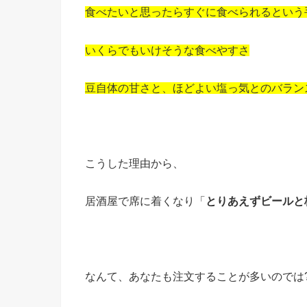
食べたいと思ったらすぐに食べられるという
いくらでもいけそうな食べやすさ
豆自体の甘さと、ほどよい塩っ気とのバラン
こうした理由から、
居酒屋で席に着くなり「
とりあえずビールと枝
なんて、あなたも注文することが多いのでは?