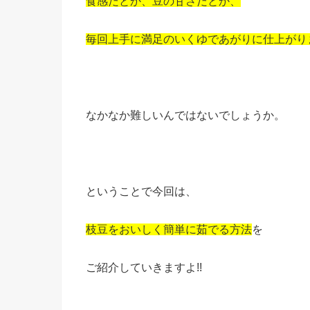
食感だとか、豆の甘さだとか、
毎回上手に満足のいくゆであがりに仕上がり
なかなか難しいんではないでしょうか。
ということで今回は、
枝豆をおいしく簡単に茹でる方法
を
ご紹介していきますよ!!