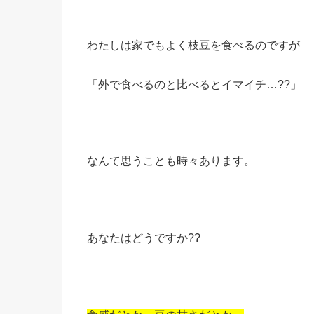
わたしは家でもよく枝豆を食べるのですが
「外で食べるのと比べるとイマイチ…??」
なんて思うことも時々あります。
あなたはどうですか??