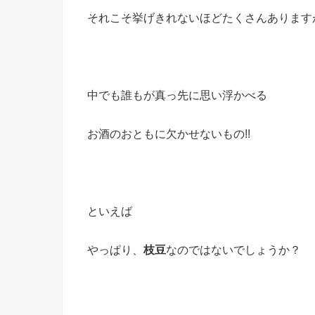
それこそ挙げきれないほどたくさんあります
中でも誰もが真っ先に思い浮かべる
お酒のおともに欠かせないもの!!
といえば
やっぱり、
枝豆
なのではないでしょうか？