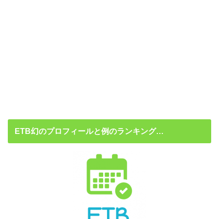
ETB幻のプロフィールと例のランキング…