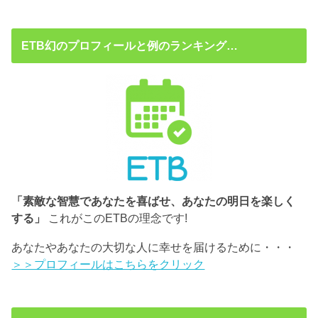
ETB幻のプロフィールと例のランキング…
「素敵な智慧であなたを喜ばせ、あなたの明日を楽しく
する」
これがこのETBの理念です!
あなたやあなたの大切な人に幸せを届けるために・・・
＞＞プロフィールはこちらをクリック