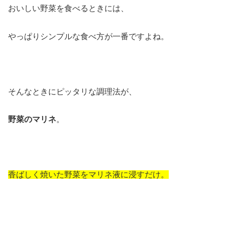
おいしい野菜を食べるときには、
やっぱりシンプルな食べ方が一番ですよね。
そんなときにピッタリな調理法が、
野菜のマリネ
。
香ばしく焼いた野菜をマリネ液に浸すだけ。