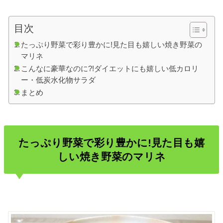
目次
たっぷり野菜で彩り豊かに!見た目も嬉しい焼き野菜の
マリネ
こんなに豪華なのに?!ダイエットにも嬉しい低カロリ
ー・低炭水化物サラダ
まとめ
たっぷり野菜で彩り豊かに!見た目も嬉
しい焼き野菜のマリネ