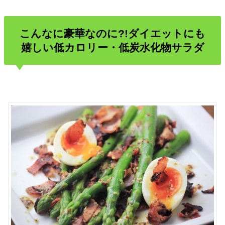
こんなに豪華なのに?!ダイエットにも
嬉しい低カロリー・低炭水化物サラダ