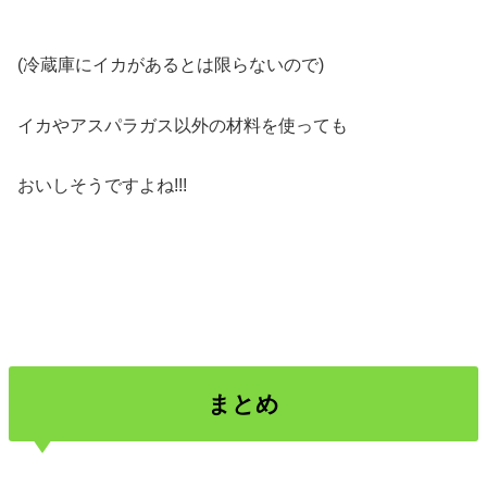
(冷蔵庫にイカがあるとは限らないので)
イカやアスパラガス以外の材料を使っても
おいしそうですよね!!!
まとめ