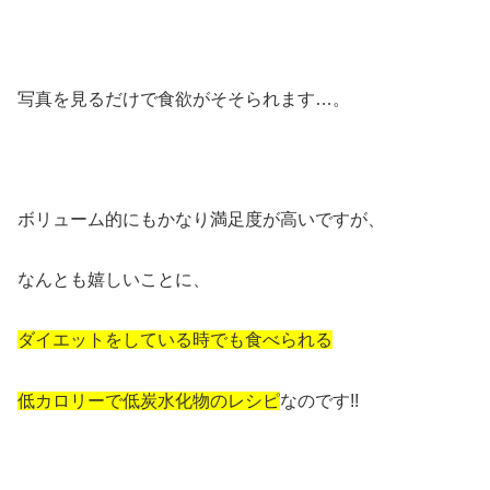
写真を見るだけで食欲がそそられます…。
ボリューム的にもかなり満足度が高いですが、
なんとも嬉しいことに、
ダイエットをしている時でも食べられる
低カロリーで低炭水化物のレシピ
なのです!!