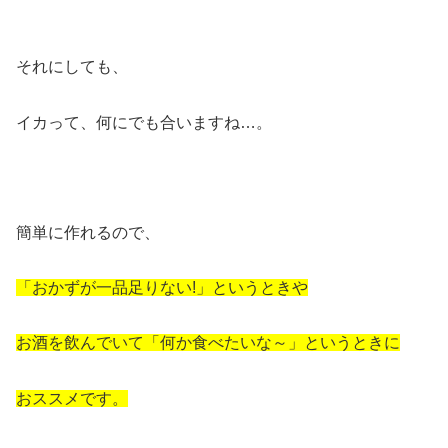
それにしても、
イカって、何にでも合いますね…。
簡単に作れるので、
「おかずが一品足りない!」というときや
お酒を飲んでいて「何か食べたいな～」というときに
おススメです。