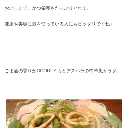
おいしくて、かつ栄養もたっぷりとれて、
健康や美容に気を使っている人にもピッタリですね♪
ごま油の香りがGOOD!!イカとアスパラの中華風サラダ