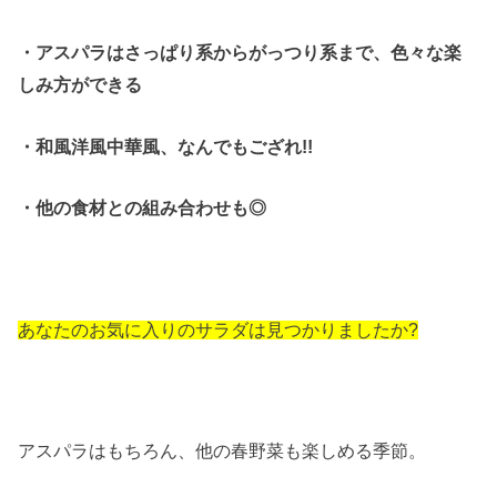
・アスパラはさっぱり系からがっつり系まで、色々な楽
しみ方ができる
・和風洋風中華風、なんでもござれ!!
・他の食材との組み合わせも◎
あなたのお気に入りのサラダは見つかりましたか?
アスパラはもちろん、他の春野菜も楽しめる季節。