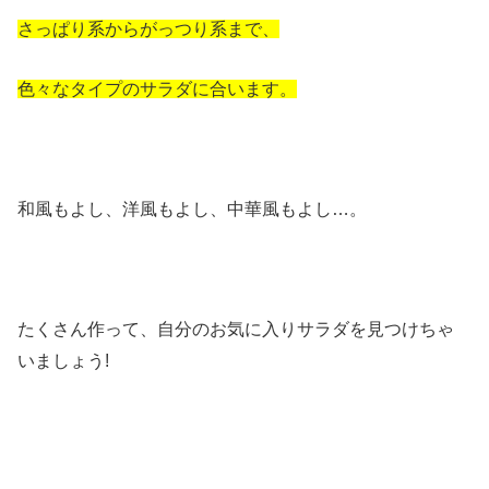
さっぱり系からがっつり系まで、
色々なタイプのサラダに合います。
和風もよし、洋風もよし、中華風もよし…。
たくさん作って、自分のお気に入りサラダを見つけちゃ
いましょう!