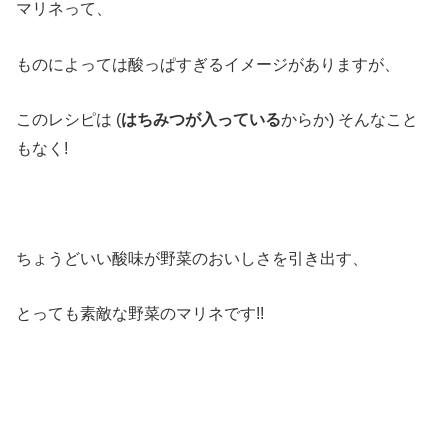
マリネって、
ものによっては酸っぱすぎるイメージがありますが、
このレシピは (
はちみつが入っている
からか) そんなこと
もなく!
ちょうどいい酸味が野菜のおいしさを引き出す、
とっても素敵な野菜のマリネです!!