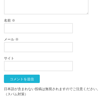
名前
※
メール
※
サイト
日本語が含まれない投稿は無視されますのでご注意ください。
（スパム対策）