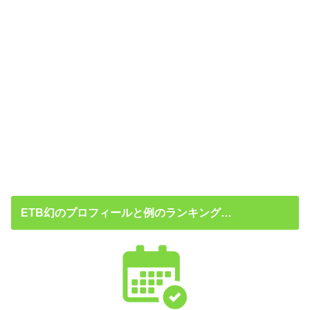
ETB幻のプロフィールと例のランキング…