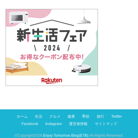
ホーム
生活
グルメ
健康
季節
旅行
Twitter
Facebook
Instagram
運営者情報
サイトマップ
©Copyright2026
Enjoy Tomorrow Blog(ETB)
.All Rights Reserved.