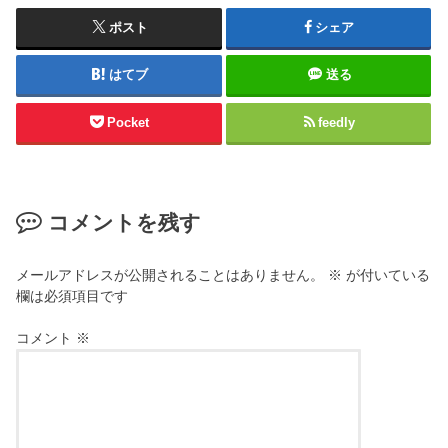
ポスト
シェア
はてブ
送る
Pocket
feedly
コメントを残す
メールアドレスが公開されることはありません。
※
が付いている
欄は必須項目です
コメント
※