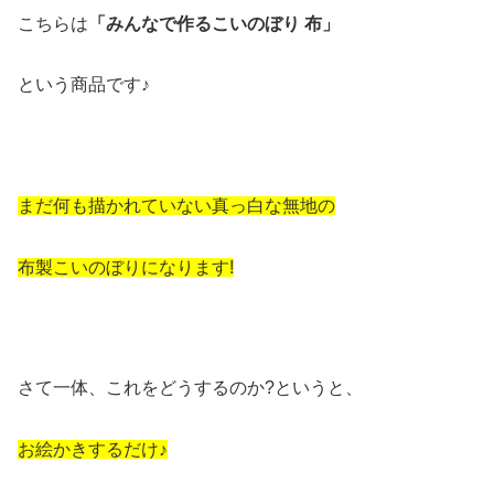
こちらは
「みんなで作るこいのぼり 布」
という商品です♪
まだ何も描かれていない真っ白な無地の
布製こいのぼりになります!
さて一体、これをどうするのか?というと、
お絵かきするだけ♪