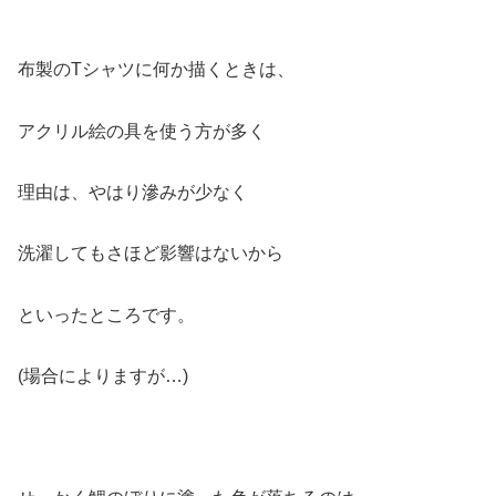
布製のTシャツに何か描くときは、
アクリル絵の具を使う方が多く
理由は、やはり滲みが少なく
洗濯してもさほど影響はないから
といったところです。
(場合によりますが…)