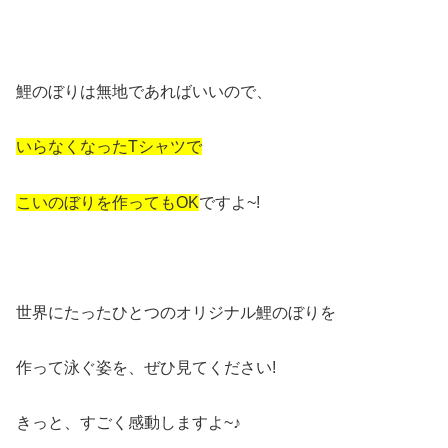
鯉のぼりは無地であればいいので、
いらなくなったTシャツで
こいのぼりを作ってもOK
ですよ~!
世界にたったひとつのオリジナル鯉のぼりを
作って泳ぐ姿を、ぜひ見てください!
きっと、すごく感動しますよ~♪