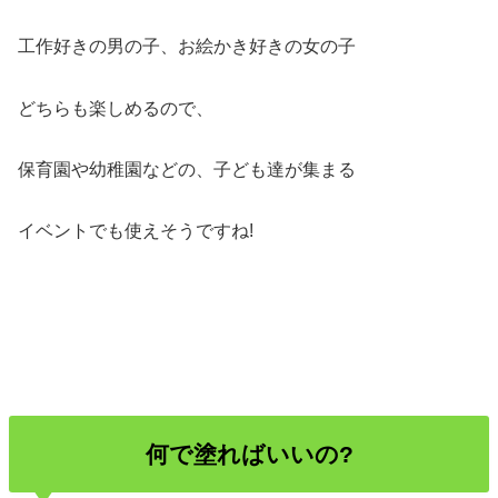
工作好きの男の子、お絵かき好きの女の子
どちらも楽しめるので、
保育園や幼稚園などの、子ども達が集まる
イベントでも使えそうですね!
何で塗ればいいの?