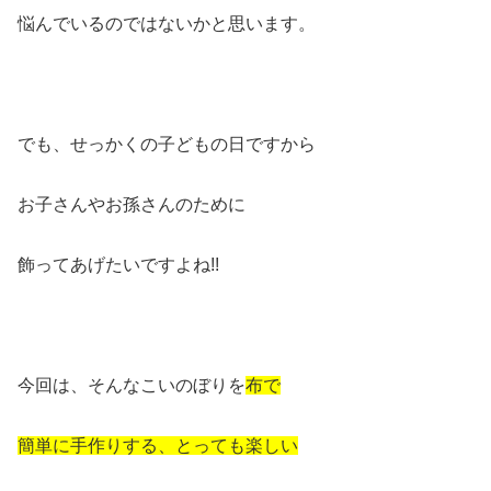
悩んでいるのではないかと思います。
でも、せっかくの子どもの日ですから
お子さんやお孫さんのために
飾ってあげたいですよね!!
今回は、そんなこいのぼりを
布で
簡単に手作りする、とっても楽しい