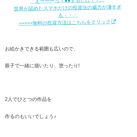
「えーーーっ？●●するだけ！？」
世界が認めたスマホだけの投資法の威力が凄すぎ
る・・・
>>>>>無料の投資方法はこちらをクリック
お絵かきできる範囲も広いので、
親子で一緒に描いたり、塗ったり!
2人でひとつの作品を
作るのもいいでしょう♪