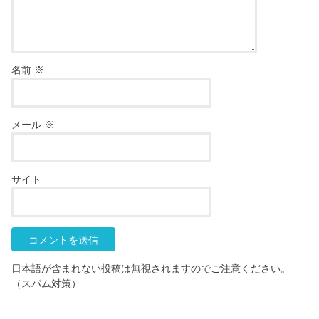
名前
※
メール
※
サイト
日本語が含まれない投稿は無視されますのでご注意ください。
（スパム対策）