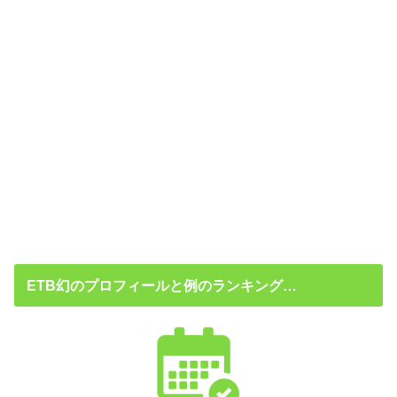
ETB幻のプロフィールと例のランキング…