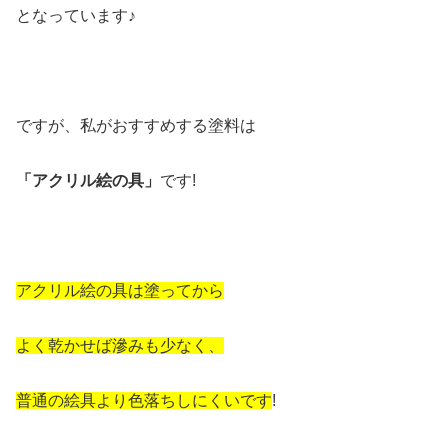
となっています♪
ですが、私がおすすめする塗料は
「アクリル絵の具」
です!
アクリル絵の具は塗ってから
よく乾かせば滲みも少なく、
普通の絵具より色落ちしにくいです
!