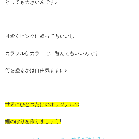
とっても大きいんです♪
可愛くピンクに塗ってもいいし、
カラフルなカラーで、遊んでもいいんです!
何を塗るかは自由気ままに♪
世界にひとつだけのオリジナルの
鯉のぼりを作りましょう!