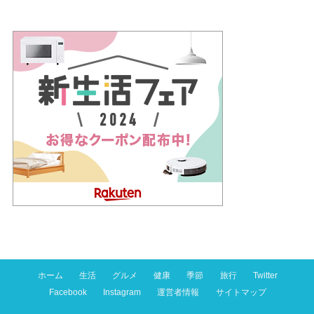
ホーム
生活
グルメ
健康
季節
旅行
Twitter
Facebook
Instagram
運営者情報
サイトマップ