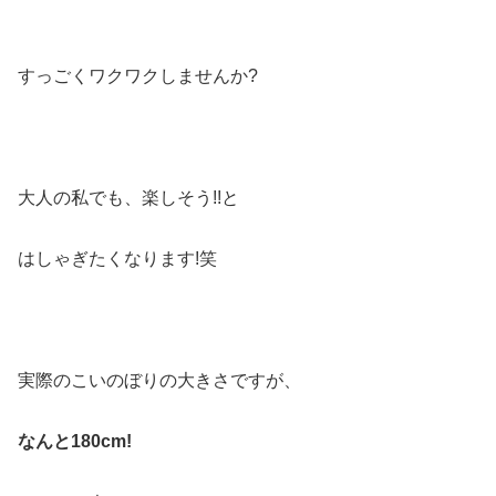
すっごくワクワクしませんか?
大人の私でも、楽しそう!!と
はしゃぎたくなります!笑
実際のこいのぼりの大きさですが、
なんと180cm!