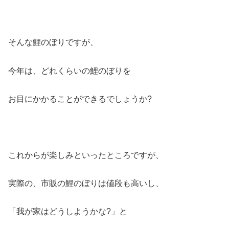
そんな鯉のぼりですが、
今年は、どれくらいの鯉のぼりを
お目にかかることができるでしょうか?
これからが楽しみといったところですが、
実際の、市販の鯉のぼりは値段も高いし、
「我が家はどうしようかな?」と