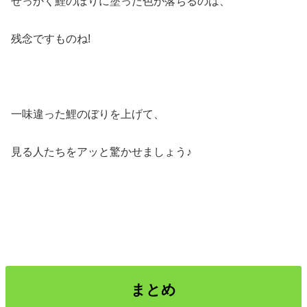
せっかく鯉のぼりに塗った色が落ちるのは、
残念ですものね!
一味違った鯉のぼりを上げて、
見る人たちをアッと驚かせましょう♪
まとめ