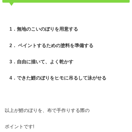
1．無地のこいのぼりを用意する
2． ペイントするための塗料を準備する
3．自由に描いて、よく乾かす
4．できた鯉のぼりをヒモに吊るして泳がせる
以上が鯉のぼりを、布で手作りする際の
ポイントです!