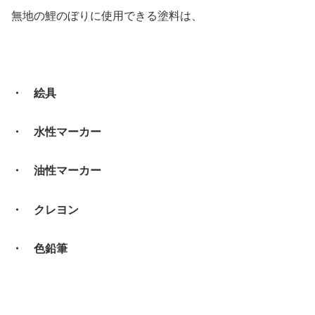
無地の鯉のぼりに使用できる塗料は、
・ 絵具
・ 水性マーカー
・ 油性マーカー
・ クレヨン
・ 色鉛筆