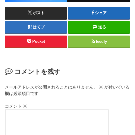
ポスト
シェア
はてブ
送る
Pocket
feedly
コメントを残す
メールアドレスが公開されることはありません。
※
が付いている
欄は必須項目です
コメント
※