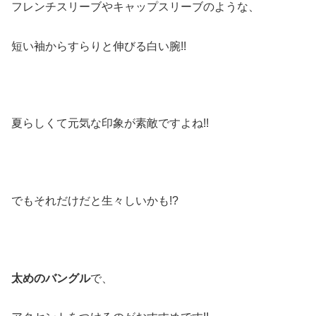
フレンチスリーブやキャップスリーブのような、
短い袖からすらりと伸びる白い腕!!
夏らしくて元気な印象が素敵ですよね!!
でもそれだけだと生々しいかも!?
太めのバングル
で、