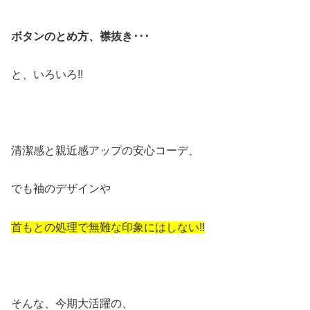
ボタンのとめ方、襟抜き･･･
と、いろいろ!!
清潔感と親近感アップの安心コーデ、
でも袖のデザインや
首もとの処理で無難な印象にはしない!!
そんな、今期大活躍の、