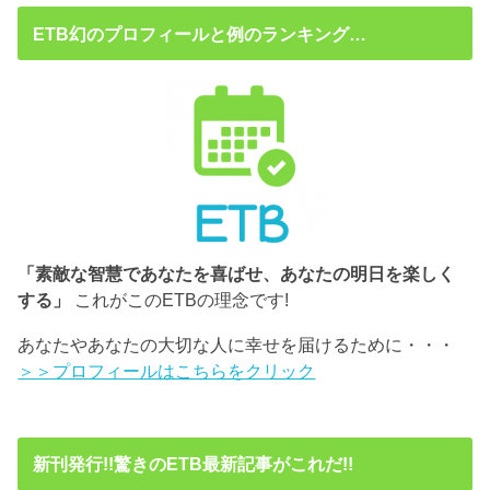
ETB幻のプロフィールと例のランキング…
「素敵な智慧であなたを喜ばせ、あなたの明日を楽しく
する」
これがこのETBの理念です!
あなたやあなたの大切な人に幸せを届けるために・・・
＞＞プロフィールはこちらをクリック
新刊発行!!驚きのETB最新記事がこれだ!!