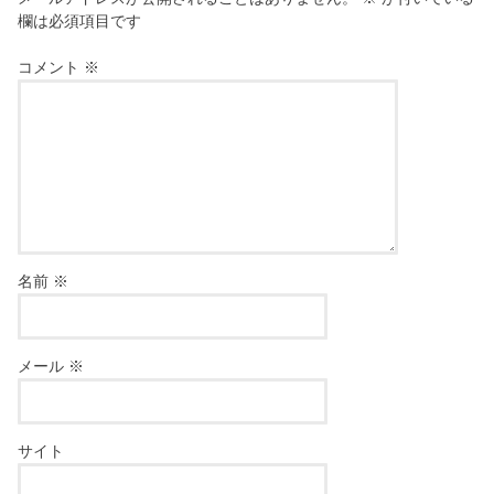
欄は必須項目です
コメント
※
名前
※
メール
※
サイト