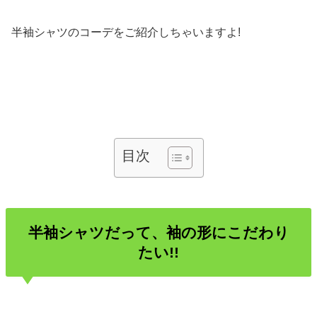
半袖シャツのコーデをご紹介しちゃいますよ!
目次
半袖シャツだって、袖の形にこだわり
たい!!