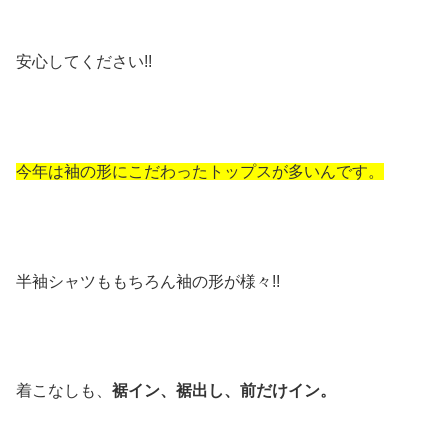
安心してください!!
今年は袖の形にこだわったトップスが多いんです。
半袖シャツももちろん袖の形が様々!!
着こなしも、
裾イン、裾出し、前だけイン。