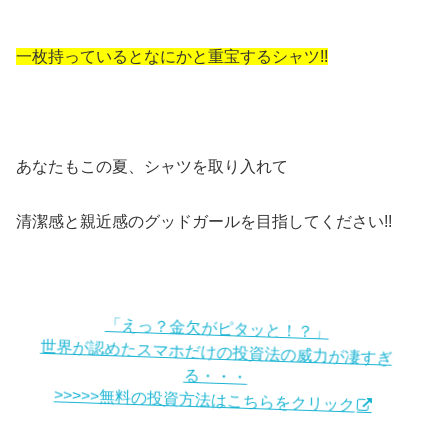
一枚持っているとなにかと重宝するシャツ!!
あなたもこの夏、シャツを取り入れて
清潔感と親近感のグッドガールを目指してください!!
「えっ？金欠がピタッと！？」
世界が認めたスマホだけの投資法の威力が凄すぎ
る・・・
>>>>>無料の投資方法はこちらをクリック