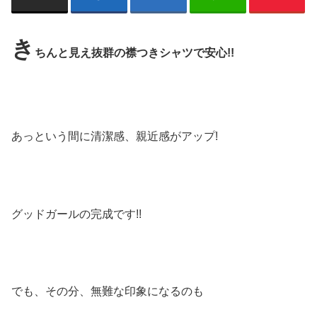
き
ちんと見え抜群の襟つきシャツで安心!!
あっという間に清潔感、親近感がアップ!
グッドガールの完成です!!
でも、その分、無難な印象になるのも