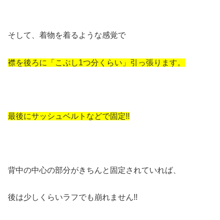
そして、着物を着るような感覚で
襟を後ろに「こぶし1つ分くらい」引っ張ります。
最後にサッシュベルトなどで固定!!
背中の中心の部分がきちんと固定されていれば、
後は少しくらいラフでも崩れません!!