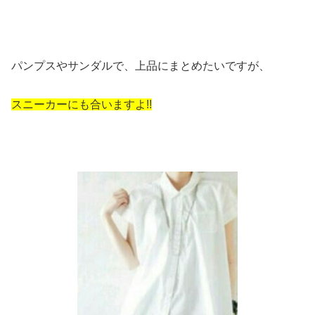
パンプスやサンダルで、上品にまとめたいですが、
スニーカーにも合いますよ!!